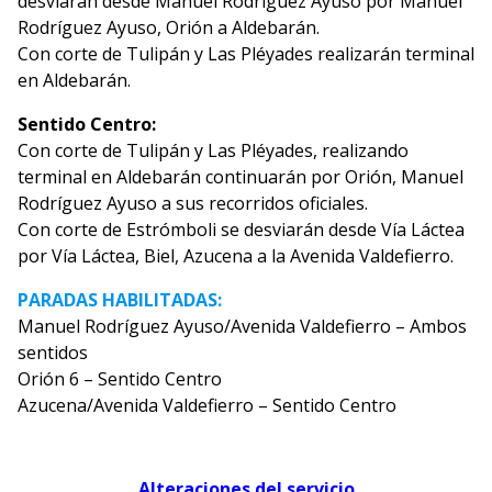
desviarán desde Manuel Rodríguez Ayuso por Manuel
Rodríguez Ayuso, Orión a Aldebarán.
Con corte de Tulipán y Las Pléyades realizarán terminal
en Aldebarán.
Sentido Centro:
Con corte de Tulipán y Las Pléyades, realizando
terminal en Aldebarán continuarán por Orión, Manuel
Rodríguez Ayuso a sus recorridos oficiales.
Con corte de Estrómboli se desviarán desde Vía Láctea
por Vía Láctea, Biel, Azucena a la Avenida Valdefierro.
PARADAS HABILITADAS:
Manuel Rodríguez Ayuso/Avenida Valdefierro – Ambos
sentidos
Orión 6 – Sentido Centro
Azucena/Avenida Valdefierro – Sentido Centro
Alteraciones del servicio