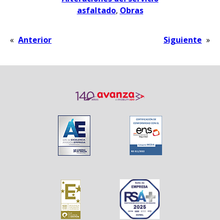
asfaltado
, 
Obras
«
Anterior
Siguiente
»