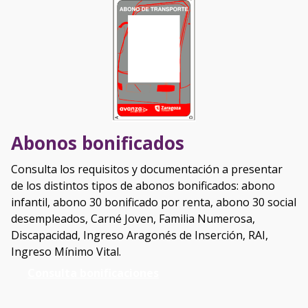
Abonos bonificados
Consulta los requisitos y documentación a presentar
de los distintos tipos de abonos bonificados: abono
infantil, abono 30 bonificado por renta, abono 30 social
desempleados, Carné Joven, Familia Numerosa,
Discapacidad, Ingreso Aragonés de Inserción, RAI,
Ingreso Mínimo Vital.
Consulta bonificaciones