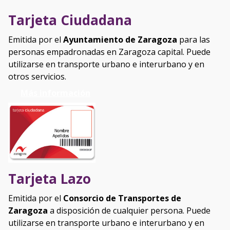
Tarjeta Ciudadana
Emitida por el
Ayuntamiento de Zaragoza
para las
personas empadronadas en Zaragoza capital. Puede
utilizarse en transporte urbano e interurbano y en
otros servicios.
Más información
Tarjeta Lazo
Emitida por el
Consorcio de Transportes de
Zaragoza
a disposición de cualquier persona. Puede
utilizarse en transporte urbano e interurbano y en