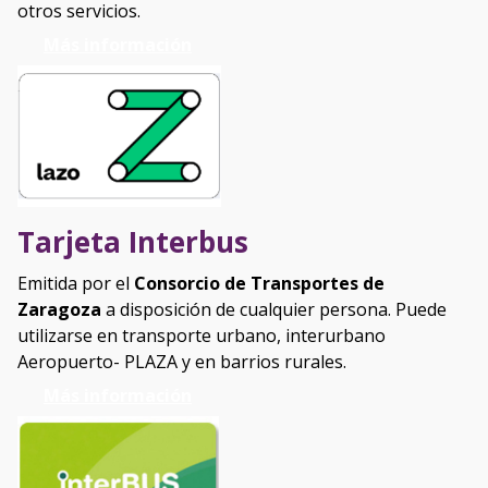
otros servicios.
Más información
Tarjeta Interbus
Emitida por el
Consorcio de Transportes de
Zaragoza
a disposición de cualquier persona. Puede
utilizarse en transporte urbano, interurbano
Aeropuerto- PLAZA y en barrios rurales.
Más información