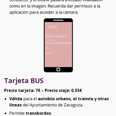
como en la imagen. Recuerda dar permisos a la
aplicación para acceder a la cámara.
Tarjeta BUS
Precio tarjeta: 7€ – Precio viaje: 0,55€
Válida
para
el
autobús urbano, el tranvía y otras
líneas
del Ayuntamiento
de Zaragoza.
Permite
transbordos
.