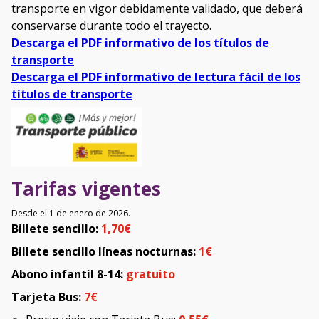
transporte en vigor debidamente validado, que deberá
conservarse durante todo el trayecto.
Descarga el PDF informativo de los títulos de
transporte
Descarga el PDF informativo de lectura fácil de los
títulos de transporte
Tarifas vigentes
Desde el 1 de enero de 2026.
Billete sencillo:
1,70€
Billete sencillo líneas nocturnas:
1€
Abono infantil 8-14:
gratuito
Tarjeta Bus:
7€