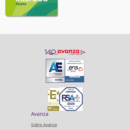
Avanza
Sobre Avanza