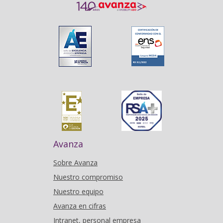
Avanza
Sobre Avanza
Nuestro compromiso
Nuestro equipo
Avanza en cifras
Intranet, personal empresa