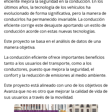
eficiente mejora la seguridad en la conducción. En los
últimos años, la tecnología de los vehículos ha
evolucionado de forma significativa, pero la manera de
conducirlos ha permanecido invariable. La conducción
eficiente corrige este desajuste aportando un estilo de
conducción acorde con estas nuevas tecnologías.
Este proyecto se basa en el análisis de datos de una
manera objetiva.
La conducción eficiente ofrece importantes beneficios
tanto a los usuarios del transporte, como a los
conductores, puesto que mejora la seguridad, el
confort y la reducción de emisiones al medio ambiente.
Este proyecto está alineado con uno de los objetivos de
Avanza que no es otro que mejorar la calidad de vida de
sus usuarios a través de la movilidad.