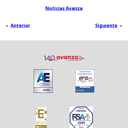
Noticias Avanza
«
Anterior
Siguiente
»