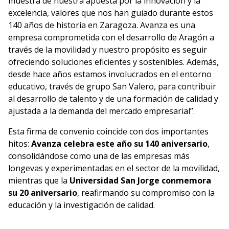
muestra de nuestra apuesta por la innovación y la
excelencia, valores que nos han guiado durante estos
140 años de historia en Zaragoza. Avanza es una
empresa comprometida con el desarrollo de Aragón a
través de la movilidad y nuestro propósito es seguir
ofreciendo soluciones eficientes y sostenibles. Además,
desde hace años estamos involucrados en el entorno
educativo, través de grupo San Valero, para contribuir
al desarrollo de talento y de una formación de calidad y
ajustada a la demanda del mercado empresarial”.
Esta firma de convenio coincide con dos importantes
hitos:
Avanza celebra este año su 140 aniversario
,
consolidándose como una de las empresas más
longevas y experimentadas en el sector de la movilidad,
mientras que la
Universidad San Jorge conmemora
su 20 aniversario
, reafirmando su compromiso con la
educación y la investigación de calidad.