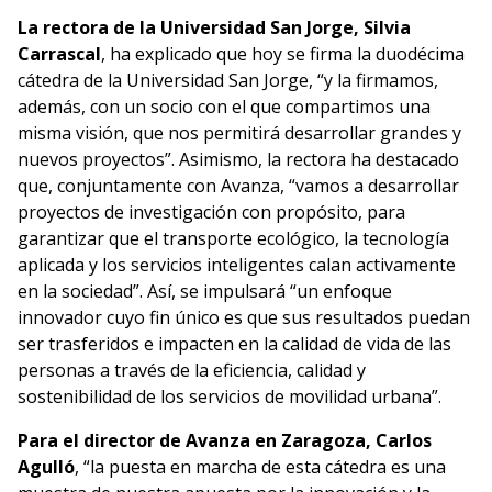
La rectora de la Universidad San Jorge, Silvia
Carrascal
, ha explicado que hoy se firma la duodécima
cátedra de la Universidad San Jorge, “y la firmamos,
además, con un socio con el que compartimos una
misma visión, que nos permitirá desarrollar grandes y
nuevos proyectos”. Asimismo, la rectora ha destacado
que, conjuntamente con Avanza, “vamos a desarrollar
proyectos de investigación con propósito, para
garantizar que el transporte ecológico, la tecnología
aplicada y los servicios inteligentes calan activamente
en la sociedad”. Así, se impulsará “un enfoque
innovador cuyo fin único es que sus resultados puedan
ser trasferidos e impacten en la calidad de vida de las
personas a través de la eficiencia, calidad y
sostenibilidad de los servicios de movilidad urbana”.
Para el director de Avanza en Zaragoza, Carlos
Agulló
, “la puesta en marcha de esta cátedra es una