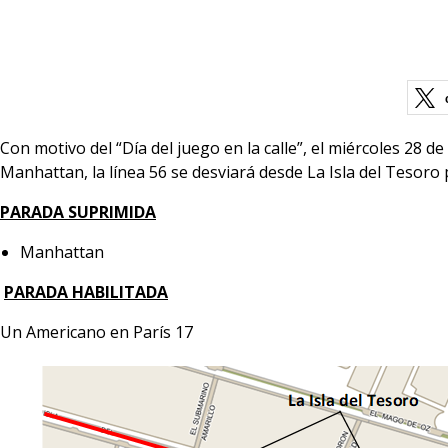
Con motivo del “Día del juego en la calle”, el miércoles 28 
Manhattan, la línea 56 se desviará desde La Isla del Teso
PARADA SUPRIMIDA
Manhattan
PARADA HABILITADA
Un Americano en París 17