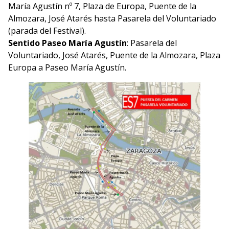
María Agustín nº 7, Plaza de Europa, Puente de la
Almozara, José Atarés hasta Pasarela del Voluntariado
(parada del Festival).
Sentido
Paseo María Agustín
: Pasarela del
Voluntariado, José Atarés, Puente de la Almozara, Plaza
Europa a Paseo María Agustín.