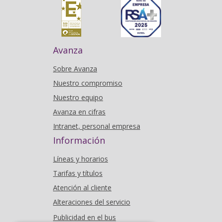
Avanza
Sobre Avanza
Nuestro compromiso
Nuestro equipo
Avanza en cifras
Intranet, personal empresa
Información
Líneas y horarios
Tarifas y títulos
Atención al cliente
Alteraciones del servicio
Publicidad en el bus