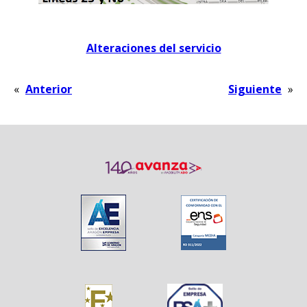
Alteraciones del servicio
«
Anterior
Siguiente
»