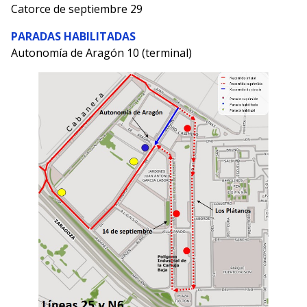
Catorce de septiembre 29
PARADAS HABILITADAS
Autonomía de Aragón 10 (terminal)