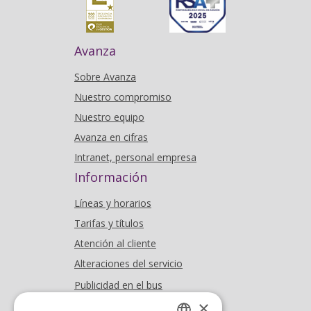
Avanza
Sobre Avanza
Nuestro compromiso
Nuestro equipo
Avanza en cifras
Intranet, personal empresa
Información
Líneas y horarios
Tarifas y títulos
Atención al cliente
Alteraciones del servicio
Publicidad en el bus
×
Dónde estamos