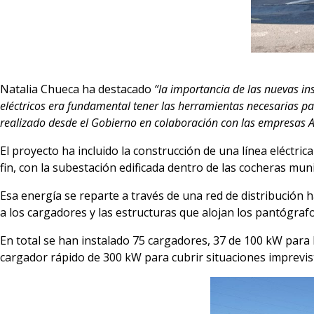
Natalia Chueca ha destacado
“la importancia de las nuevas in
eléctricos era fundamental tener las herramientas necesarias pa
realizado desde el Gobierno en colaboración con las empresas A
El proyecto ha incluido la construcción de una línea eléctri
fin, con la subestación edificada dentro de las cocheras mun
Esa energía se reparte a través de una red de distribución 
a los cargadores y las estructuras que alojan los pantógraf
En total se han instalado 75 cargadores, 37 de 100 kW para 
cargador rápido de 300 kW para cubrir situaciones imprevis