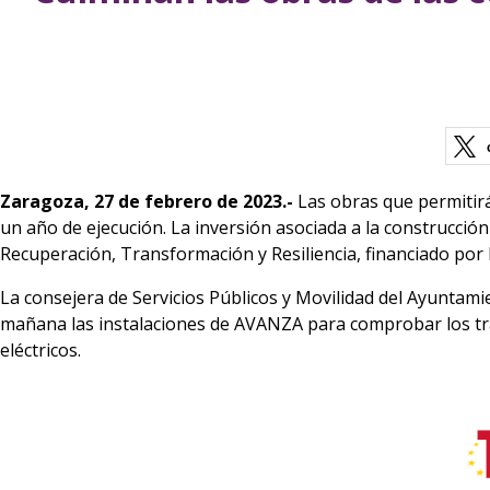
Zaragoza, 27 de febrero de 2023.-
Las obras que permitirá
un año de ejecución. La inversión asociada a la construcción 
Recuperación, Transformación y Resiliencia, financiado po
La consejera de Servicios Públicos y Movilidad del Ayuntam
mañana las instalaciones de AVANZA para comprobar los trab
eléctricos.