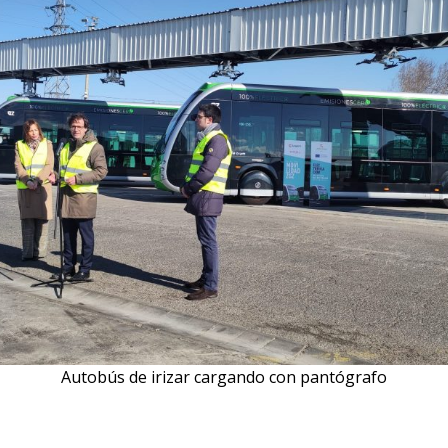
Autobús de irizar cargando con pantógrafo