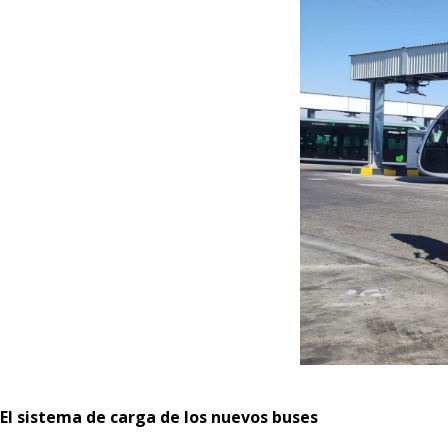
El sistema de carga de los nuevos buses