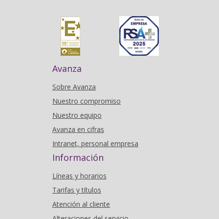
Avanza
Sobre Avanza
Nuestro compromiso
Nuestro equipo
Avanza en cifras
Intranet, personal empresa
Información
Líneas y horarios
Tarifas y títulos
Atención al cliente
Alteraciones del servicio