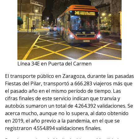
Línea 34E en Puerta del Carmen
El transporte público en Zaragoza, durante las pasadas
Fiestas del Pilar, transportó a 666.283 viajeros más que
el pasado año en el mismo período de tiempo. Las
cifras finales de este servicio indican que tranvía y
autobús sumaron un total de 4.264.392 validaciones. Se
acerca mucho, aunque no lo supera, al dato obtenido
en 2019, el año previo a la pandemia, en el que se
registraron 4.554.894 validaciones finales.