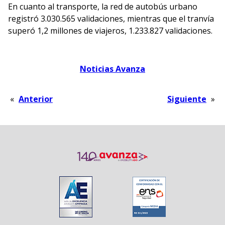
En cuanto al transporte, la red de autobús urbano
registró 3.030.565 validaciones, mientras que el tranvía
superó 1,2 millones de viajeros, 1.233.827 validaciones.
Noticias Avanza
«
Anterior
Siguiente
»