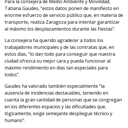
Para la consejera de Medio Ambiente y Movilidad,
Tatiana Gaudes, “estos datos ponen de manifiesto en
enorme esfuerzo de servicio público que, en materia de
transporte, realiza Zaragoza para intentar garantizar
al máximo los desplazamientos durante las Fiestas”.
La consejera ha querido agradecer a todos los
trabajadores municipales y de las contratas que, en
estos días, “lo dan todo para conseguir que nuestra
ciudad ofrezca su mejor cara y pueda funcionar al
máximo rendimiento en días tan especiales para
todos”.
Gaudes ha valorado también especialmente “la
ausencia de incidencias destacables, teniendo en
cuenta la gran cantidad de personas que se congregan
en los diferentes espacios y las dificultades que,
lógicamente, exige semejante despliegue técnico y
humano”.