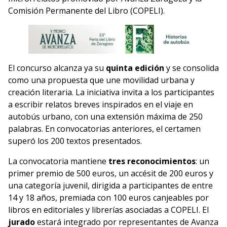
Comisión Permanente del Libro (COPELI).
El concurso alcanza ya su
quinta edición
y se consolida
como una propuesta que une movilidad urbana y
creación literaria. La iniciativa invita a los participantes
a escribir relatos breves inspirados en el viaje en
autobús urbano, con una extensión máxima de 250
palabras. En convocatorias anteriores, el certamen
superó los 200 textos presentados.
La convocatoria mantiene
tres reconocimientos
: un
primer premio de 500 euros, un accésit de 200 euros y
una categoría juvenil, dirigida a participantes de entre
14 y 18 años, premiada con 100 euros canjeables por
libros en editoriales y librerías asociadas a COPELI. El
jurado
estará integrado por representantes de Avanza