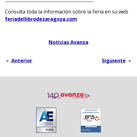
Consulta toda la información sobre la Feria en su web
feriadellibrodezaragoza.com
Noticias Avanza
«
Anterior
Siguiente
»