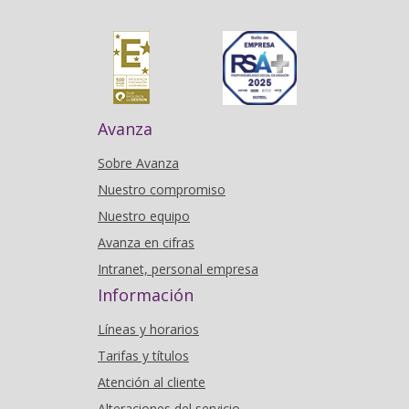
Avanza
Sobre Avanza
Nuestro compromiso
Nuestro equipo
Avanza en cifras
Intranet, personal empresa
Información
Líneas y horarios
Tarifas y títulos
Atención al cliente
Alteraciones del servicio