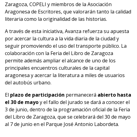
Zaragoza, COPELI y miembros de la Asociación
Aragonesa de Escritores, que valorarán tanto la calidad
literaria como la originalidad de las historias.
A través de esta iniciativa, Avanza refuerza su apuesta
por acercar la cultura a la vida diaria de la ciudad y
seguir promoviendo el uso del transporte público. La
colaboración con la Feria del Libro de Zaragoza
permite además ampliar el alcance de uno de los
principales encuentros culturales de la capital
aragonesa y acercar la literatura a miles de usuarios
del autobús urbano.
El
plazo de participación
permanecerá
abierto hasta
el 30 de mayo
y el fallo del jurado se dará a conocer el
3 de junio, dentro de la programación oficial de la Feria
del Libro de Zaragoza, que se celebrará del 30 de mayo
al 7 de junio en el Parque José Antonio Labordeta.
DESCARGA LAS BASES DEL CERTAMEN