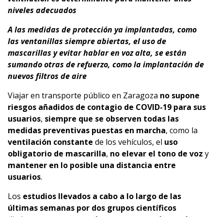
niveles adecuados
A las medidas de protección ya implantadas, como
las ventanillas siempre abiertas, el uso de
mascarillas y evitar hablar en voz alta, se están
sumando otras de refuerzo, como la implantación de
nuevos filtros de aire
Viajar en transporte público en Zaragoza
no supone
riesgos añadidos de contagio de COVID-19 para sus
usuarios
,
siempre que se observen todas las
medidas preventivas puestas en marcha
, como la
ventilación constante
de los vehículos, el
uso
obligatorio de mascarilla
,
no elevar el tono de voz
y
mantener en lo posible una distancia entre
usuarios
.
Los
estudios llevados a cabo a lo largo de las
últimas semanas por dos grupos científicos