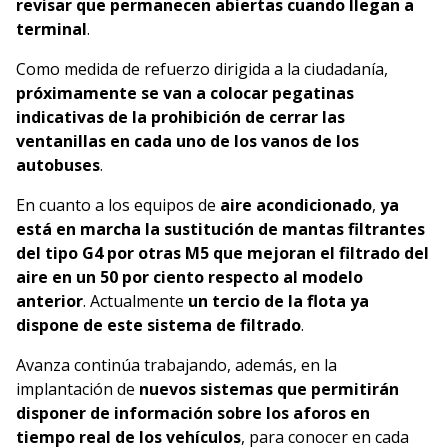
revisar que permanecen abiertas cuando llegan a
terminal
.
Como medida de refuerzo dirigida a la ciudadanía,
próximamente se van a colocar pegatinas
indicativas de la prohibición de cerrar las
ventanillas en cada uno de los vanos de los
autobuses
.
En cuanto a los equipos de
aire acondicionado
,
ya
está en marcha la sustitución de mantas filtrantes
del tipo G4 por otras M5 que mejoran el filtrado del
aire en un 50 por ciento respecto al modelo
anterior
. Actualmente
un tercio de la flota ya
dispone de este sistema de filtrado
.
Avanza continúa trabajando, además, en la
implantación de
nuevos sistemas que permitirán
disponer de información sobre los aforos en
tiempo real de los vehículos
, para conocer en cada