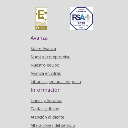
Avanza
Sobre Avanza
Nuestro compromiso
Nuestro equipo
Avanza en cifras
Intranet, personal empresa
Información
Líneas y horarios
Tarifas y títulos
Atención al cliente
Alteraciones del servicio