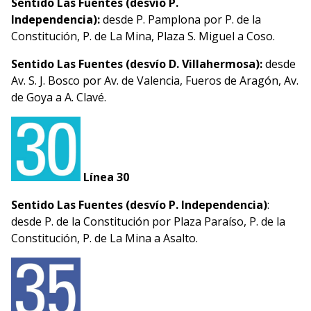
Sentido Las Fuentes (desvío P.
Independencia):
desde P. Pamplona por P. de la
Constitución, P. de La Mina, Plaza S. Miguel a Coso.
Sentido Las Fuentes (desvío D. Villahermosa):
desde
Av. S. J. Bosco por Av. de Valencia, Fueros de Aragón, Av.
de Goya a A. Clavé.
Línea 30
Sentido Las Fuentes (desvío P. Independencia)
:
desde P. de la Constitución por Plaza Paraíso, P. de la
Constitución, P. de La Mina a Asalto.