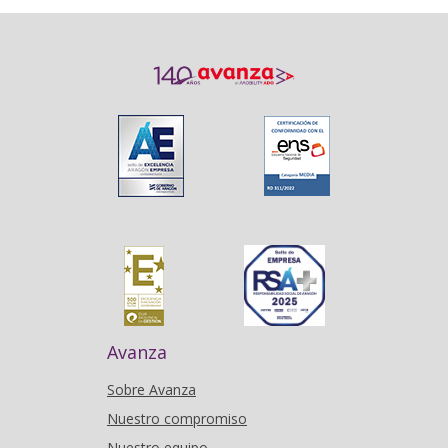
Avanza
Sobre Avanza
Nuestro compromiso
Nuestro equipo