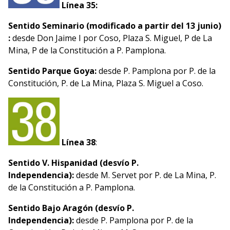
Línea 35:
Sentido Seminario (modificado a partir del 13 junio)
:
desde Don Jaime I por Coso, Plaza S. Miguel, P de La
Mina, P de la Constitución a P. Pamplona.
Sentido Parque Goya:
desde P. Pamplona por P. de la
Constitución, P. de La Mina, Plaza S. Miguel a Coso.
Línea 38
:
Sentido V. Hispanidad (desvío P.
Independencia):
desde M. Servet por P. de La Mina, P.
de la Constitución a P. Pamplona.
Sentido Bajo Aragón (desvío P.
Independencia):
desde P. Pamplona por P. de la