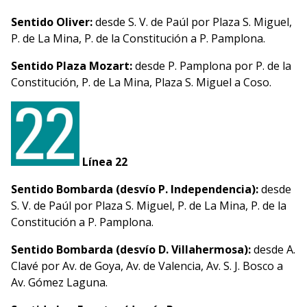
Sentido Oliver:
desde S. V. de Paúl por Plaza S. Miguel,
P. de La Mina, P. de la Constitución a P. Pamplona.
Sentido Plaza Mozart:
desde P. Pamplona por P. de la
Constitución, P. de La Mina, Plaza S. Miguel a Coso.
Línea 22
Sentido Bombarda (desvío P. Independencia):
desde
S. V. de Paúl por Plaza S. Miguel, P. de La Mina, P. de la
Constitución a P. Pamplona.
Sentido Bombarda (desvío D. Villahermosa):
desde A.
Clavé por Av. de Goya, Av. de Valencia, Av. S. J. Bosco a
Av. Gómez Laguna.