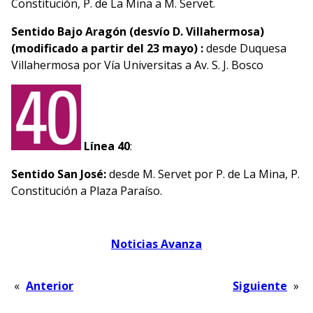
Constitución, P. de La Mina a M. Servet.
Sentido Bajo Aragón (desvío D. Villahermosa)
(modificado a partir del 23 mayo) :
desde Duquesa
Villahermosa por Vía Universitas a Av. S. J. Bosco
Línea 40
:
Sentido San José:
desde M. Servet por P. de La Mina, P.
Constitución a Plaza Paraíso.
Noticias Avanza
«
Anterior
Siguiente
»