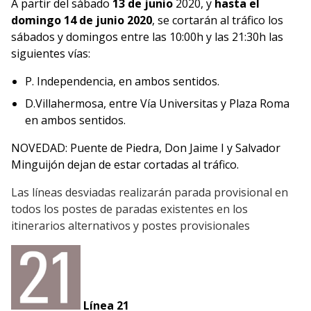
A partir del sábado
13 de junio
2020, y
hasta el
domingo 14 de junio 2020
, se cortarán al tráfico los
sábados y domingos entre las 10:00h y las 21:30h las
siguientes vías:
P. Independencia, en ambos sentidos.
D.Villahermosa, entre Vía Universitas y Plaza Roma
en ambos sentidos.
NOVEDAD: Puente de Piedra, Don Jaime I y Salvador
Minguijón dejan de estar cortadas al tráfico.
Las líneas desviadas realizarán parada provisional en
todos los postes de paradas existentes en los
itinerarios alternativos y postes provisionales
Línea 21