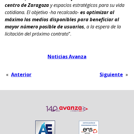
centro de Zaragoza
y espacios estratégicos para su vida
cotidiana. El objetivo -ha recalcado-
es optimizar al
máximo los medios disponibles para beneficiar al
mayor número posible de usuarios
, a la espera de la
licitación del próximo contrato
”.
Noticias Avanza
«
Anterior
Siguiente
»