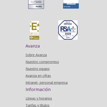
Avanza
Sobre Avanza
Nuestro compromiso
Nuestro equipo
Avanza en cifras
Intranet, personal empresa
Información
Líneas y horarios
Tarifas y títulos