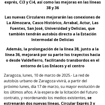
exprés, Ci3 y Ci4, así como las mejoras en las líneas
38 y 36
Las nuevas Circulares mejorarán las conexiones de
La Almozara, Casco Histórico, Arrabal, Actur, Las
Fuentes, San José, Universidad y Delicias, que
también tendrán autobús directo a la Estación
Intermodal de Delicias
Además, la prolongación de la línea 38, junto a la
línea 36, mejorará por su parte los trayectos hacia
o desde Valdefierro, facilitando transbordos en el
entorno de Los Enlaces y el centro
Zaragoza, lunes, 10 de marzo de 2025.- La red de
autobús urbano de Zaragoza vivirá, a partir del
próximo lunes, día 17 de marzo, su mayor evolución de
los últimos años. A la espera de la licitación del futuro
contrato, y reordenando los medios existentes,
se
estrenarán dos nuevas líneas, Circular Exprés 3 y