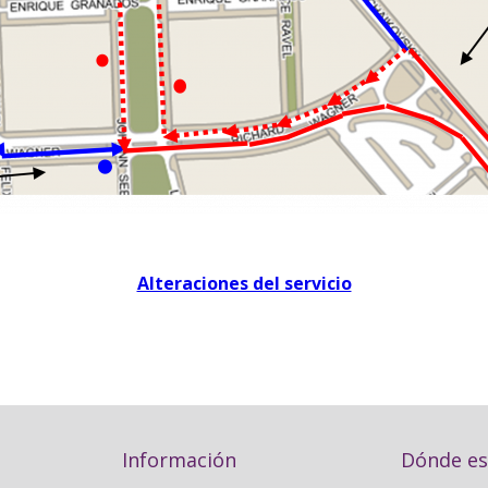
Alteraciones del servicio
Información
Dónde e