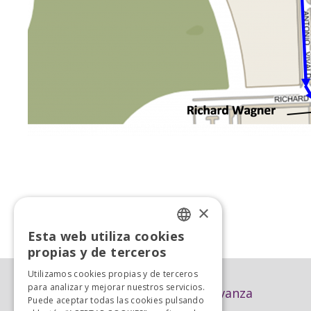
×
«
Anterior
Esta web utiliza cookies
SPANISH
propias y de terceros
SPANISH
Utilizamos cookies propias y de terceros
para analizar y mejorar nuestros servicios.
Avanza
Puede aceptar todas las cookies pulsando