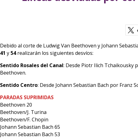
Debido al corte de Ludwig Van Beethoven y Johann Sebastian 
41
y
54
realizarán los siguientes desvíos:
Sentido Rosales del Canal
: Desde Piotr Ilich Tchaikousky
Beethoven.
Sentido Centro
: Desde Johann Sebastian Bach por Franz Sc
PARADAS SUPRIMIDAS
Beethoven 20
Beethoven/J. Turina
Beethoven/F. Chopin
Johann Sebastian Bach 65
Johann Sebastian Bach 53