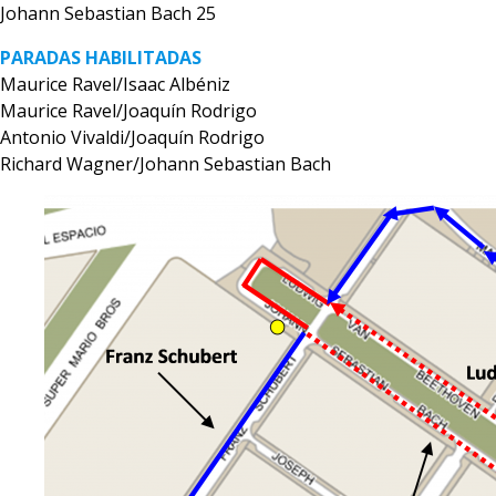
Johann Sebastian Bach 25
PARADAS HABILITADAS
Maurice Ravel/Isaac Albéniz
Maurice Ravel/Joaquín Rodrigo
Antonio Vivaldi/Joaquín Rodrigo
Richard Wagner/Johann Sebastian Bach