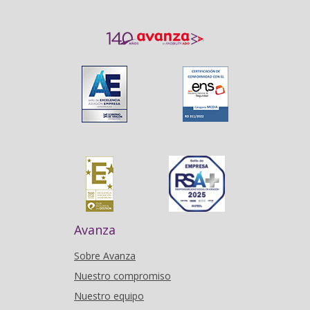
Avanza
Sobre Avanza
Nuestro compromiso
Nuestro equipo