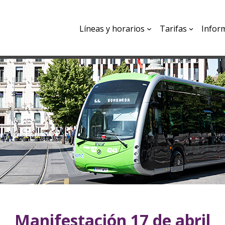
Líneas y horarios
Tarifas
Infor
Manifestación 17 de abril