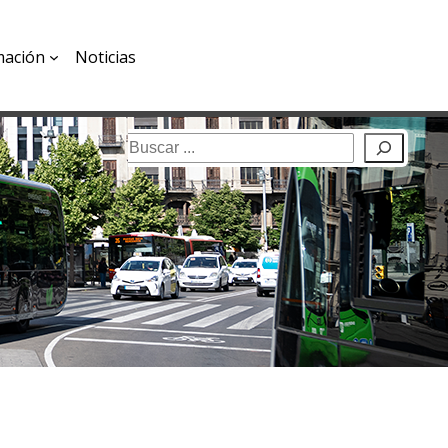
mación
Noticias
Buscar