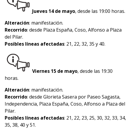
Jueves 14 de mayo
, desde las 19:00 horas.
Alteración
: manifestación.
Recorrido
: desde Plaza España, Coso, Alfonso a Plaza
del Pilar.
Posibles líneas afectadas
: 21, 22, 32, 35 y 40.
Viernes 15 de mayo
, desde las 19:30
horas.
Alteración
: manifestación.
Recorrido
: desde Glorieta Sasera por Paseo Sagasta,
Independencia, Plaza España, Coso, Alfonso a Plaza del
Pilar.
Posibles líneas afectadas
: 21, 22, 23, 25, 30, 32, 33, 34,
35, 38, 40 y 51.