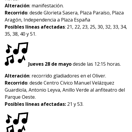
Alteración
: manifestación.
Recorrido
: desde Glorieta Sasera, Plaza Paraíso, Plaza
Aragón, Independencia a Plaza España
Posibles líneas afectadas
: 21, 22, 23, 25, 30, 32, 33, 34,
35, 38, 40 y 51.
Jueves 28 de mayo
desde las 12:15 horas.
Alteración
: recorrido gladiadores en el Oliver.
Recorrido
: desde Centro Cívico Manuel Velázquez
Guardiola, Antonio Leyva, Anillo Verde al anfiteatro del
Parque Oeste.
Posibles líneas afectadas:
21 y 53.