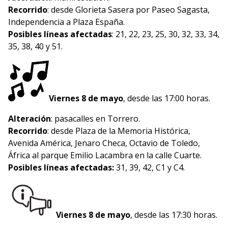
Recorrido
: desde Glorieta Sasera por Paseo Sagasta,
Independencia a Plaza España.
Posibles líneas afectadas
: 21, 22, 23, 25, 30, 32, 33, 34,
35, 38, 40 y 51.
Viernes 8 de mayo
, desde las 17:00 horas.
Alteración
: pasacalles en Torrero.
Recorrido
: desde Plaza de la Memoria Histórica,
Avenida América, Jenaro Checa, Octavio de Toledo,
África al parque Emilio Lacambra en la calle Cuarte.
Posibles líneas afectadas:
31, 39, 42, C1 y C4.
Viernes 8 de mayo
, desde las 17:30 horas.