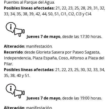
Puentes al Parque del Agua.
Posibles líneas afectadas:
21, 22, 23, 25, 28, 29, 31, 32,
33, 34, 35, 38, 39, 42, 44, 50, 51, Ci1, Ci2, Ci3 y Ci4.
Jueves 7 de mayo
, desde las 17:30 horas.
Alteración
: manifestación.
Recorrido
: desde Glorieta Sasera por Paseo Sagasta,
Independencia, Plaza España, Coso, Alfonso a Plaza del
Pilar.
Posibles líneas afectadas
: 21, 22, 23, 25, 30, 32, 33, 34,
35, 38, 40 y 51.
Jueves 7 de mayo
, desde las 19:00 horas.
Alteración
: manifestación.