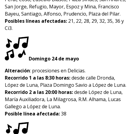
San Jorge, Refugio, Mayor, Espoz y Mina, Francisco
Bayeu, Santiago, Alfonso, Prudencio, Plaza del Pilar.
Posibles líneas afectadas:
21, 22, 28, 29, 32, 35, 36 y
Ci3.
Domingo 24 de mayo
Alteración
: procesiones en Delicias.
Recorrido 1 a las 8:30 horas:
desde calle Dronda,
López de Luna, Plaza Domingo Savio a López de Luna.
Recorrido 2 a las 20:00 horas:
desde López de Luna,
María Auxiliadora, La Milagrosa, R.M. Alhama, Lucas
Gallego a López de Luna.
Posible línea afectada:
38