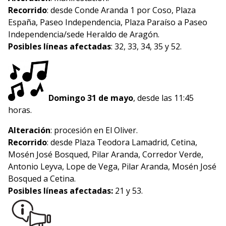
Recorrido
: desde Conde Aranda 1 por Coso, Plaza
España, Paseo Independencia, Plaza Paraíso a Paseo
Independencia/sede Heraldo de Aragón.
Posibles líneas afectadas
: 32, 33, 34, 35 y 52.
Domingo 31 de mayo
, desde las 11:45
horas.
Alteración
: procesión en El Oliver.
Recorrido
: desde Plaza Teodora Lamadrid, Cetina,
Mosén José Bosqued, Pilar Aranda, Corredor Verde,
Antonio Leyva, Lope de Vega, Pilar Aranda, Mosén José
Bosqued a Cetina.
Posibles líneas afectadas:
21 y 53.