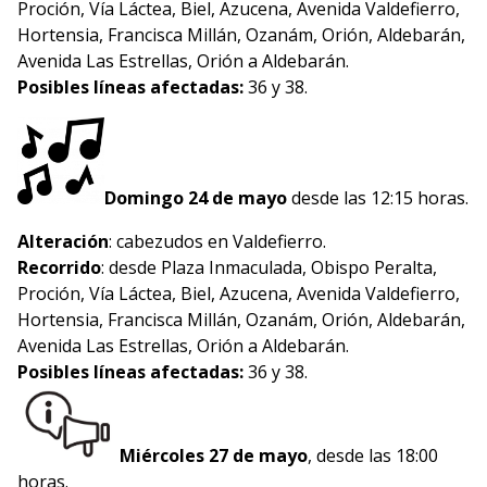
Proción, Vía Láctea, Biel, Azucena, Avenida Valdefierro,
Hortensia, Francisca Millán, Ozanám, Orión, Aldebarán,
Avenida Las Estrellas, Orión a Aldebarán.
Posibles líneas afectadas:
36 y 38.
Domingo 24 de mayo
desde las 12:15 horas.
Alteración
: cabezudos en Valdefierro.
Recorrido
: desde Plaza Inmaculada, Obispo Peralta,
Proción, Vía Láctea, Biel, Azucena, Avenida Valdefierro,
Hortensia, Francisca Millán, Ozanám, Orión, Aldebarán,
Avenida Las Estrellas, Orión a Aldebarán.
Posibles líneas afectadas:
36 y 38.
Miércoles 27 de mayo
, desde las 18:00
horas.