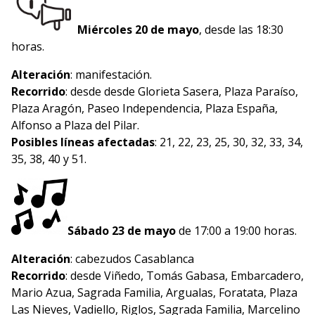
Miércoles 20 de mayo
, desde las 18:30
horas.
Alteración
: manifestación.
Recorrido
: desde desde Glorieta Sasera, Plaza Paraíso,
Plaza Aragón, Paseo Independencia, Plaza España,
Alfonso a Plaza del Pilar.
Posibles líneas afectadas
: 21, 22, 23, 25, 30, 32, 33, 34,
35, 38, 40 y 51.
Sábado 23 de mayo
de 17:00 a 19:00 horas.
Alteración
: cabezudos Casablanca
Recorrido
: desde Viñedo, Tomás Gabasa, Embarcadero,
Mario Azua, Sagrada Familia, Argualas, Foratata, Plaza
Las Nieves, Vadiello, Riglos, Sagrada Familia, Marcelino