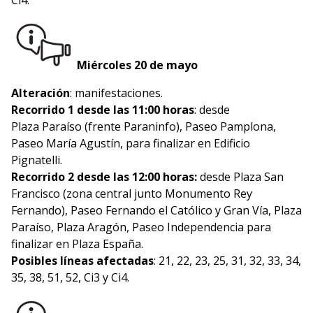
Ci4.
Miércoles 20 de mayo
Alteración
: manifestaciones.
Recorrido
1 desde las 11:00 horas
: desde
Plaza Paraíso (frente Paraninfo), Paseo Pamplona,
Paseo María Agustín, para finalizar en Edificio
Pignatelli.
Recorrido 2 desde las 12:00 horas:
desde Plaza San
Francisco (zona central junto Monumento Rey
Fernando), Paseo Fernando el Católico y Gran Vía, Plaza
Paraíso, Plaza Aragón, Paseo Independencia para
finalizar en Plaza España.
Posibles líneas afectadas
: 21, 22, 23, 25, 31, 32, 33, 34,
35, 38, 51, 52, Ci3 y Ci4.