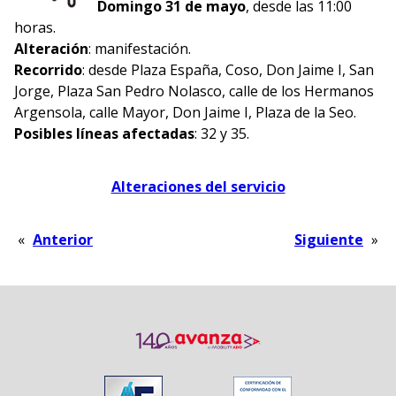
Domingo 31 de mayo
, desde las 11:00
horas.
Alteración
: manifestación.
Recorrido
: desde Plaza España, Coso, Don Jaime I, San
Jorge, Plaza San Pedro Nolasco, calle de los Hermanos
Argensola, calle Mayor, Don Jaime I, Plaza de la Seo.
Posibles líneas afectadas
: 32 y 35.
Alteraciones del servicio
«
Anterior
Siguiente
»