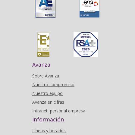
Avanza
Sobre Avanza
Nuestro compromiso
Nuestro equipo
Avanza en cifras
Intranet, personal empresa
Información
Líneas y horarios