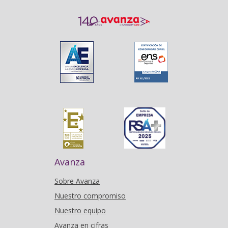
Avanza
Sobre Avanza
Nuestro compromiso
Nuestro equipo
Avanza en cifras