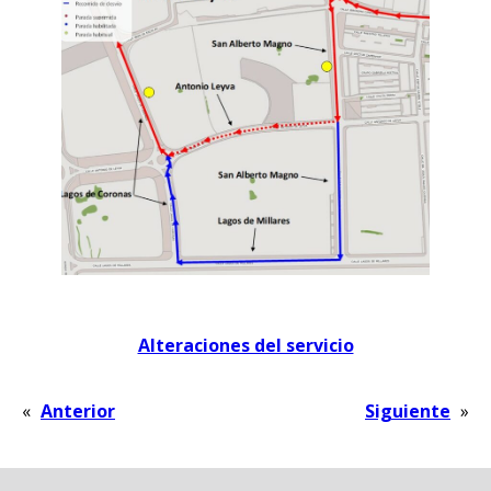
Alteraciones del servicio
«
Anterior
Siguiente
»