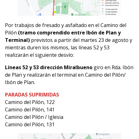
Por trabajos de fresado y asfaltado en el Camino del
Pilón
(tramo comprendido entre Ibón de Plan y
Terminal)
previstos a partir del martes 23 de agosto y
mientras duren los mismos, las líneas 52 y 53
realizarán el siguiente desvío:
Líneas 52 y 53 dirección Miralbueno
giro en Rda. Ibón
de Plan y realizarán el terminal en Camino del Pilón/
Ibón de Plan.
PARADAS SUPRIMIDAS
Camino del Pilón, 122
Camino del Pilón, 141
Camino del Pilón / Iglesia
Camino del Pilón, 131