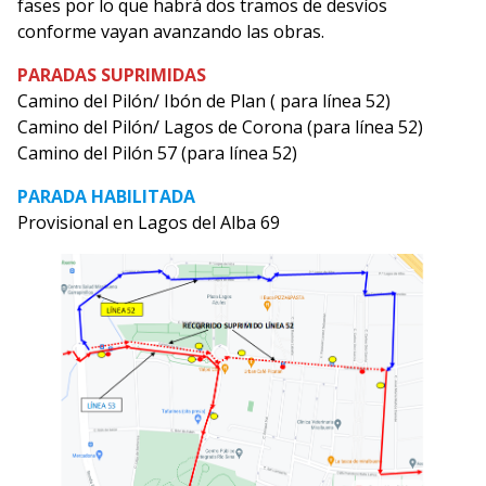
fases por lo que habrá dos tramos de desvíos
conforme vayan avanzando las obras.
PARADAS SUPRIMIDAS
Camino del Pilón/ Ibón de Plan ( para línea 52)
Camino del Pilón/ Lagos de Corona (para línea 52)
Camino del Pilón 57 (para línea 52)
PARADA HABILITADA
Provisional en Lagos del Alba 69