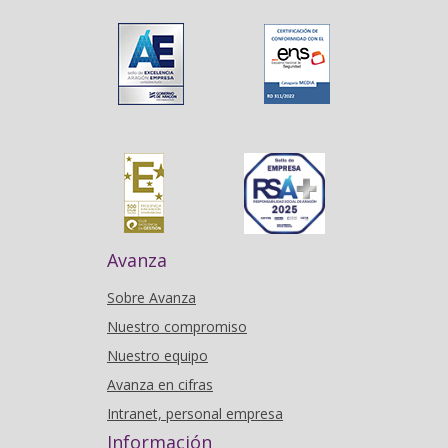
Avanza
Sobre Avanza
Nuestro compromiso
Nuestro equipo
Avanza en cifras
Intranet, personal empresa
Información