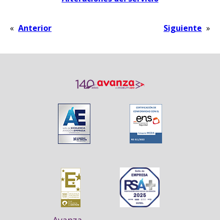
«
Anterior
Siguiente
»