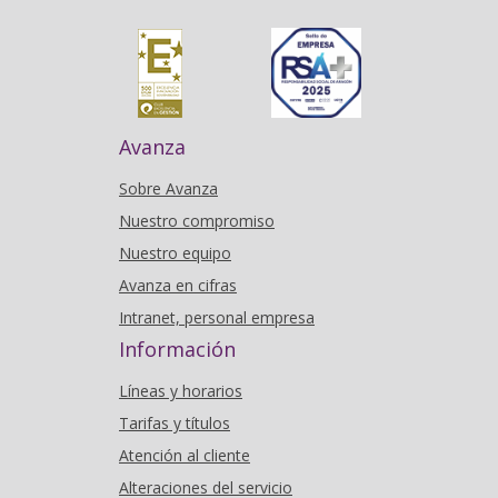
Avanza
Sobre Avanza
Nuestro compromiso
Nuestro equipo
Avanza en cifras
Intranet, personal empresa
Información
Líneas y horarios
Tarifas y títulos
Atención al cliente
Alteraciones del servicio