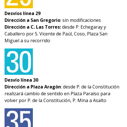
Desvíos línea 29
Dirección a San Gregorio
: sin modificaciones
Dirección a C. Las Torres:
desde P. Echegaray y
Caballero por S. Vicente de Paúl, Coso, Plaza San
Miguel a su recorrido
Desvío línea 30
Dirección a Plaza Aragón
: desde P. de la Constitución
realizará cambio de sentido en Plaza Paraíso para
volver por P. de la Constitución, P. Mina a Asalto