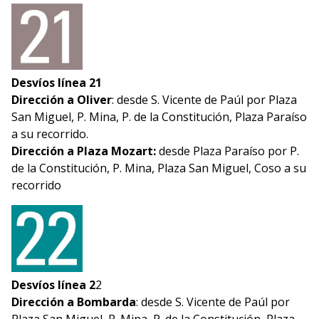
Desvíos línea 21
Dirección a Oliver
: desde S. Vicente de Paúl por Plaza
San Miguel, P. Mina, P. de la Constitución, Plaza Paraíso
a su recorrido.
Dirección a Plaza Mozart:
desde Plaza Paraíso por P.
de la Constitución, P. Mina, Plaza San Miguel, Coso a su
recorrido
Desvíos línea 2
2
Dirección a Bombarda
: desde S. Vicente de Paúl por