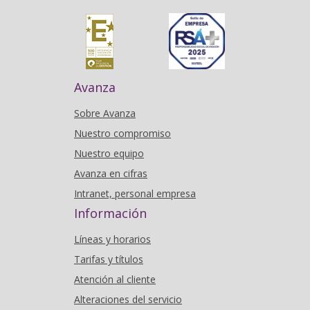
Avanza
Sobre Avanza
Nuestro compromiso
Nuestro equipo
Avanza en cifras
Intranet, personal empresa
Información
Líneas y horarios
Tarifas y títulos
Atención al cliente
Alteraciones del servicio