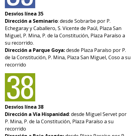
Desvíos línea 35
Dirección a Seminario
: desde Sobrarbe por P.
Echegaray y Caballero, S. Vicente de Paúl, Plaza San
Miguel, P. Mina, P. de la Constitución, Plaza Paraíso a
su recorrido.
Dirección a Parque Goya:
desde Plaza Paraíso por P.
de la Constitución, P. Mina, Plaza San Miguel, Coso a su
recorrido
Desvíos línea 38
Dirección a Vía Hispanidad
: desde Miguel Servet por
P. Mina, P. de la Constitución, Plaza Paraíso a su
recorrido