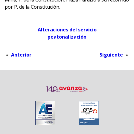
por P. de la Constitución.
Alteraciones del servicio
peatonalización
«
Anterior
Siguiente
»