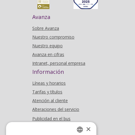
Avanza
Sobre Avanza
Nuestro compromiso
Nuestro equipo
Avanza en cifras
Intranet, personal empresa
Información
Líneas y horarios
Tarifas y títulos
Atención al cliente
Alteraciones del servicio
Publicidad en el bus
Dónde estamos
×