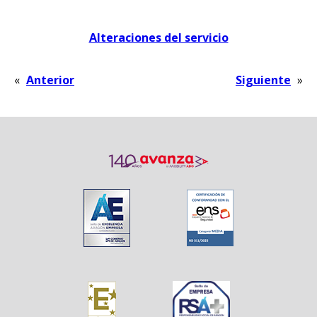
Alteraciones del servicio
«
Anterior
Siguiente
»