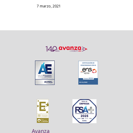
7 marzo, 2021
Avanza