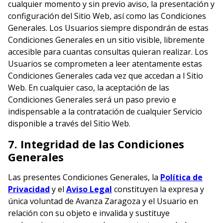
cualquier momento y sin previo aviso, la presentación y
configuración del Sitio Web, así como las Condiciones
Generales. Los Usuarios siempre dispondrán de estas
Condiciones Generales en un sitio visible, libremente
accesible para cuantas consultas quieran realizar. Los
Usuarios se comprometen a leer atentamente estas
Condiciones Generales cada vez que accedan a l Sitio
Web. En cualquier caso, la aceptación de las
Condiciones Generales será un paso previo e
indispensable a la contratación de cualquier Servicio
disponible a través del Sitio Web.
7. Integridad de las Condiciones
Generales
Las presentes Condiciones Generales, la
Política de
Privacidad
y el
Aviso Legal
constituyen la expresa y
única voluntad de Avanza Zaragoza y el Usuario en
relación con su objeto e invalida y sustituye