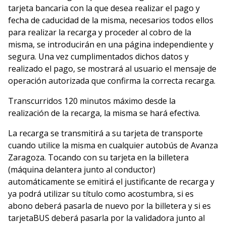
tarjeta bancaria con la que desea realizar el pago y
fecha de caducidad de la misma, necesarios todos ellos
para realizar la recarga y proceder al cobro de la
misma, se introducirán en una página independiente y
segura. Una vez cumplimentados dichos datos y
realizado el pago, se mostrará al usuario el mensaje de
operación autorizada que confirma la correcta recarga.
Transcurridos 120 minutos máximo desde la
realización de la recarga, la misma se hará efectiva.
La recarga se transmitirá a su tarjeta de transporte
cuando utilice la misma en cualquier autobús de Avanza
Zaragoza. Tocando con su tarjeta en la billetera
(máquina delantera junto al conductor)
automáticamente se emitirá el justificante de recarga y
ya podrá utilizar su título como acostumbra, si es
abono deberá pasarla de nuevo por la billetera y si es
tarjetaBUS deberá pasarla por la validadora junto al