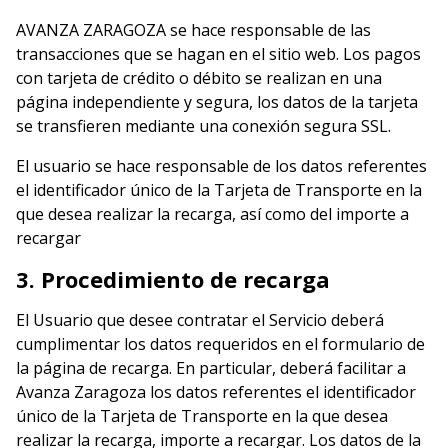
AVANZA ZARAGOZA se hace responsable de las
transacciones que se hagan en el sitio web. Los pagos
con tarjeta de crédito o débito se realizan en una
página independiente y segura, los datos de la tarjeta
se transfieren mediante una conexión segura SSL.
El usuario se hace responsable de los datos referentes
el identificador único de la Tarjeta de Transporte en la
que desea realizar la recarga, así como del importe a
recargar
3. Procedimiento de recarga
El Usuario que desee contratar el Servicio deberá
cumplimentar los datos requeridos en el formulario de
la página de recarga. En particular, deberá facilitar a
Avanza Zaragoza los datos referentes el identificador
único de la Tarjeta de Transporte en la que desea
realizar la recarga, importe a recargar. Los datos de la