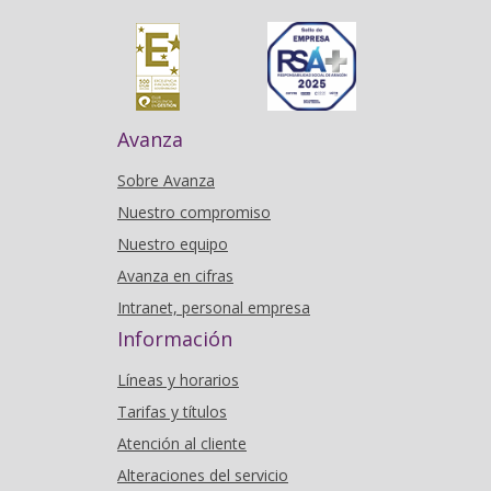
Avanza
Sobre Avanza
Nuestro compromiso
Nuestro equipo
Avanza en cifras
Intranet, personal empresa
Información
Líneas y horarios
Tarifas y títulos
Atención al cliente
Alteraciones del servicio