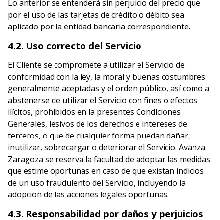
Lo anterior se entenderá sin perjuicio del precio que
por el uso de las tarjetas de crédito o débito sea
aplicado por la entidad bancaria correspondiente.
4.2. Uso correcto del Servicio
El Cliente se compromete a utilizar el Servicio de
conformidad con la ley, la moral y buenas costumbres
generalmente aceptadas y el orden público, así como a
abstenerse de utilizar el Servicio con fines o efectos
ilícitos, prohibidos en la presentes Condiciones
Generales, lesivos de los derechos e intereses de
terceros, o que de cualquier forma puedan dañar,
inutilizar, sobrecargar o deteriorar el Servicio. Avanza
Zaragoza se reserva la facultad de adoptar las medidas
que estime oportunas en caso de que existan indicios
de un uso fraudulento del Servicio, incluyendo la
adopción de las acciones legales oportunas.
4.3. Responsabilidad por daños y perjuicios