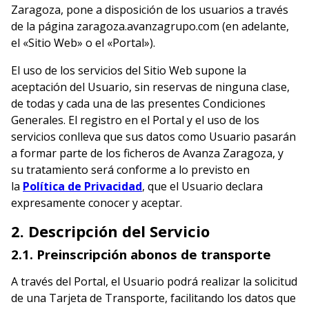
Zaragoza, pone a disposición de los usuarios a través
de la página zaragoza.avanzagrupo.com (en adelante,
el «Sitio Web» o el «Portal»).
El uso de los servicios del Sitio Web supone la
aceptación del Usuario, sin reservas de ninguna clase,
de todas y cada una de las presentes Condiciones
Generales. El registro en el Portal y el uso de los
servicios conlleva que sus datos como Usuario pasarán
a formar parte de los ficheros de Avanza Zaragoza, y
su tratamiento será conforme a lo previsto en
la
Política de Privacidad
, que el Usuario declara
expresamente conocer y aceptar.
2. Descripción del Servicio
2.1. Preinscripción abonos de transporte
A través del Portal, el Usuario podrá realizar la solicitud
de una Tarjeta de Transporte, facilitando los datos que