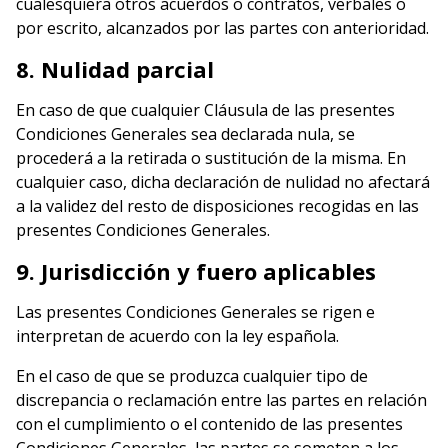
cualesquiera otros acuerdos o contratos, verbales o
por escrito, alcanzados por las partes con anterioridad.
8. Nulidad parcial
En caso de que cualquier Cláusula de las presentes
Condiciones Generales sea declarada nula, se
procederá a la retirada o sustitución de la misma. En
cualquier caso, dicha declaración de nulidad no afectará
a la validez del resto de disposiciones recogidas en las
presentes Condiciones Generales.
9. Jurisdicción y fuero aplicables
Las presentes Condiciones Generales se rigen e
interpretan de acuerdo con la ley española.
En el caso de que se produzca cualquier tipo de
discrepancia o reclamación entre las partes en relación
con el cumplimiento o el contenido de las presentes