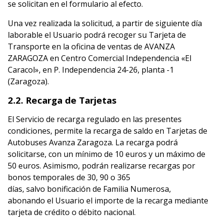
se solicitan en el formulario al efecto.
Una vez realizada la solicitud, a partir de siguiente día
laborable el Usuario podrá recoger su Tarjeta de
Transporte en la oficina de ventas de AVANZA
ZARAGOZA en Centro Comercial Independencia «El
Caracol», en P. Independencia 24-26, planta -1
(Zaragoza).
2.2. Recarga de Tarjetas
El Servicio de recarga regulado en las presentes
condiciones, permite la recarga de saldo en Tarjetas de
Autobuses Avanza Zaragoza. La recarga podrá
solicitarse, con un mínimo de 10 euros y un máximo de
50 euros. Asimismo, podrán realizarse recargas por
bonos temporales de 30, 90 o 365
días, salvo bonificación de Familia Numerosa,
abonando el Usuario el importe de la recarga mediante
tarjeta de crédito o débito nacional.