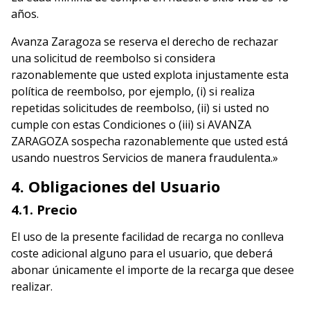
años.
Avanza Zaragoza se reserva el derecho de rechazar
una solicitud de reembolso si considera
razonablemente que usted explota injustamente esta
política de reembolso, por ejemplo, (i) si realiza
repetidas solicitudes de reembolso, (ii) si usted no
cumple con estas Condiciones o (iii) si AVANZA
ZARAGOZA sospecha razonablemente que usted está
usando nuestros Servicios de manera fraudulenta.»
4. Obligaciones del Usuario
4.1. Precio
El uso de la presente facilidad de recarga no conlleva
coste adicional alguno para el usuario, que deberá
abonar únicamente el importe de la recarga que desee
realizar.