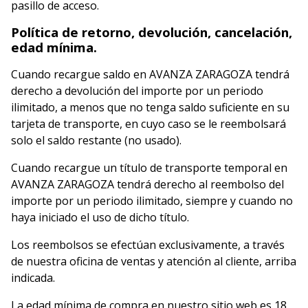
pasillo de acceso.
Política de retorno, devolución, cancelación,
edad mínima.
Cuando recargue saldo en AVANZA ZARAGOZA tendrá
derecho a devolución del importe por un periodo
ilimitado, a menos que no tenga saldo suficiente en su
tarjeta de transporte, en cuyo caso se le reembolsará
solo el saldo restante (no usado).
Cuando recargue un título de transporte temporal en
AVANZA ZARAGOZA tendrá derecho al reembolso del
importe por un periodo ilimitado, siempre y cuando no
haya iniciado el uso de dicho título.
Los reembolsos se efectúan exclusivamente, a través
de nuestra oficina de ventas y atención al cliente, arriba
indicada.
La edad mínima de compra en nuestro sitio web es 18