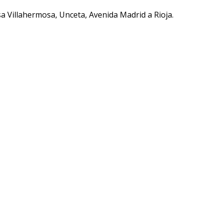
 Villahermosa, Unceta, Avenida Madrid a Rioja.