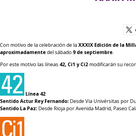
Con motivo de la celebración de la
XXXIX Edición de la Mill
aproximadamente
del sábado
9 de septiembre
.
Por este motivo las líneas
42, Ci1 y Ci2
modificarán su recor
Línea 42
Sentido Actur Rey Fernando:
Desde Vía Univérsitas por Du
Sentido La Paz:
Desde Rioja por Avenida Madrid, Paseo Cal