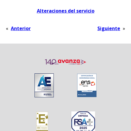
Alteraciones del servicio
«
Anterior
Siguiente
»