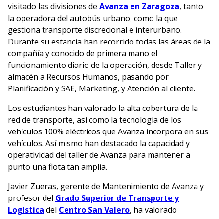
visitado las divisiones de
Avanza en Zaragoza
, tanto
la operadora del autobús urbano, como la que
gestiona transporte discrecional e interurbano.
Durante su estancia han recorrido todas las áreas de la
compañía y conocido de primera mano el
funcionamiento diario de la operación, desde Taller y
almacén a Recursos Humanos, pasando por
Planificación y SAE, Marketing, y Atención al cliente.
Los estudiantes han valorado la alta cobertura de la
red de transporte, así como la tecnología de los
vehículos 100% eléctricos que Avanza incorpora en sus
vehículos. Así mismo han destacado la capacidad y
operatividad del taller de Avanza para mantener a
punto una flota tan amplia.
Javier Zueras, gerente de Mantenimiento de Avanza y
profesor del
Grado Superior de Transporte y
Logística
del
Centro San Valero
, ha valorado