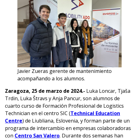
Javier Zueras gerente de mantenimiento
acompañando a los alumnos.
Zaragoza, 25 de marzo de 2024.-
Luka Loncar, Tjaša
Trdin, Luka Štravs y Anja Pancur, son alumnos de
cuarto curso de Formación Profesional de Logistics
Technician en el centro SIC (
Technical Education
Centre
) de Liubliana, Eslovenia, y forman parte de un
programa de intercambio en empresas colaboradoras
con
Centro San Valero
. Durante dos semanas han