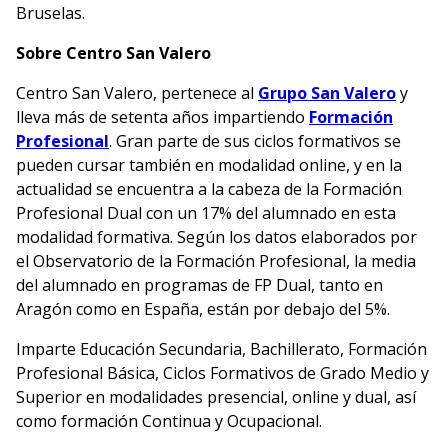
Bruselas.
Sobre Centro San Valero
Centro San Valero, pertenece al
Grupo San Valero
y
lleva más de setenta años impartiendo
Formación
Profesional
. Gran parte de sus ciclos formativos se
pueden cursar también en modalidad online, y en la
actualidad se encuentra a la cabeza de la Formación
Profesional Dual con un 17% del alumnado en esta
modalidad formativa. Según los datos elaborados por
el Observatorio de la Formación Profesional, la media
del alumnado en programas de FP Dual, tanto en
Aragón como en España, están por debajo del 5%.
Imparte Educación Secundaria, Bachillerato, Formación
Profesional Básica, Ciclos Formativos de Grado Medio y
Superior en modalidades presencial, online y dual, así
como formación Continua y Ocupacional.