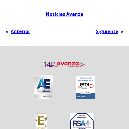
Noticias Avanza
«
Anterior
Siguiente
»