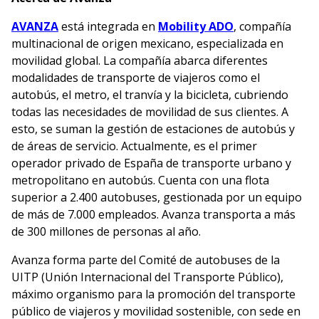
AVANZA
está integrada en
Mobility ADO
, compañía
multinacional de origen mexicano, especializada en
movilidad global. La compañía abarca diferentes
modalidades de transporte de viajeros como el
autobús, el metro, el tranvía y la bicicleta, cubriendo
todas las necesidades de movilidad de sus clientes. A
esto, se suman la gestión de estaciones de autobús y
de áreas de servicio. Actualmente, es el primer
operador privado de España de transporte urbano y
metropolitano en autobús. Cuenta con una flota
superior a 2.400 autobuses, gestionada por un equipo
de más de 7.000 empleados. Avanza transporta a más
de 300 millones de personas al año.
Avanza forma parte del Comité de autobuses de la
UITP (Unión Internacional del Transporte Público),
máximo organismo para la promoción del transporte
público de viajeros y movilidad sostenible, con sede en