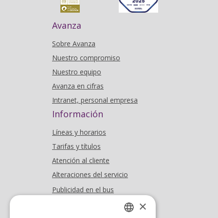
Avanza
Sobre Avanza
Nuestro compromiso
Nuestro equipo
Avanza en cifras
Intranet, personal empresa
Información
Líneas y horarios
Tarifas y títulos
Atención al cliente
Alteraciones del servicio
Publicidad en el bus
Dónde estamos
×