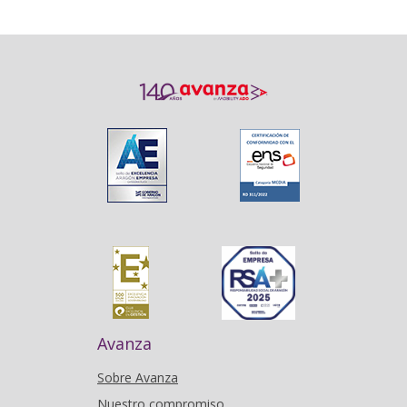
Avanza
Sobre Avanza
Nuestro compromiso