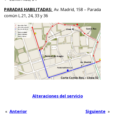
PARADAS HABILITADAS:
Av. Madrid, 158 – Parada
común L.21, 24, 33 y 36
Alteraciones del servicio
«
Anterior
Siguiente
»