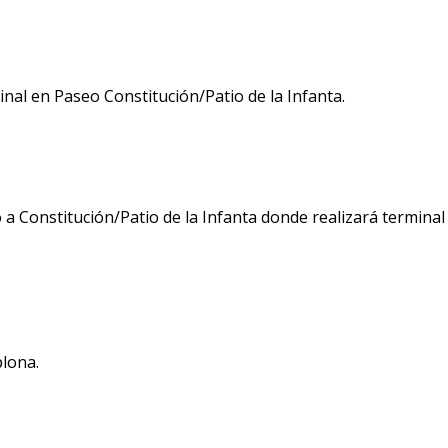
nal en Paseo Constitución/Patio de la Infanta.
a Constitución/Patio de la Infanta donde realizará terminal
lona.