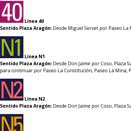
Línea 40
Sentido Plaza Aragón:
Desde Miguel Servet por Paseo La Mi
Línea N1
Sentido Plaza Aragón:
Desde Don Jaime por Coso, Plaza Sa
para continuar por Paseo La Constitución, Paseo La Mina, 
Línea N2
Sentido Plaza Aragón:
Desde Don Jaime por Coso, Plaza S