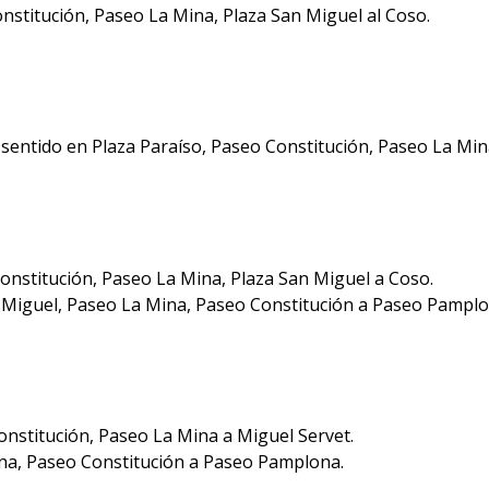
titución, Paseo La Mina, Plaza San Miguel al Coso.
entido en Plaza Paraíso, Paseo Constitución, Paseo La Mina
stitución, Paseo La Mina, Plaza San Miguel a Coso.
Miguel, Paseo La Mina, Paseo Constitución a Paseo Pamplo
stitución, Paseo La Mina a Miguel Servet.
na, Paseo Constitución a Paseo Pamplona.