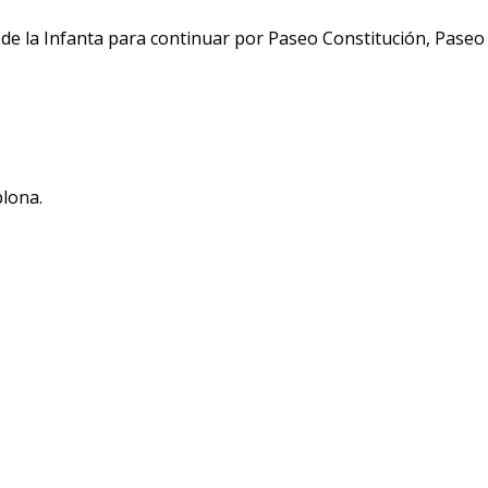
de la Infanta para continuar por Paseo Constitución, Paseo
lona.