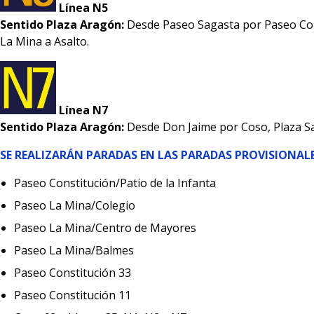
Línea N5
Sentido Plaza Aragón:
Desde Paseo Sagasta por Paseo Cons
La Mina a Asalto.
Línea N7
Sentido Plaza Aragón:
Desde Don Jaime por Coso, Plaza S
SE REALIZARÁN PARADAS EN LAS PARADAS PROVISIONALE
Paseo Constitución/Patio de la Infanta
Paseo La Mina/Colegio
Paseo La Mina/Centro de Mayores
Paseo La Mina/Balmes
Paseo Constitución 33
Paseo Constitución 11