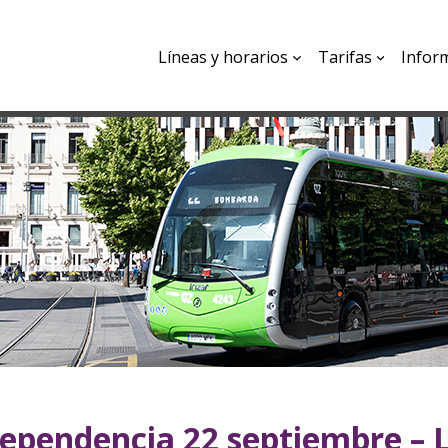
Líneas y horarios
Tarifas
Infor
ependencia 22 septiembre – 