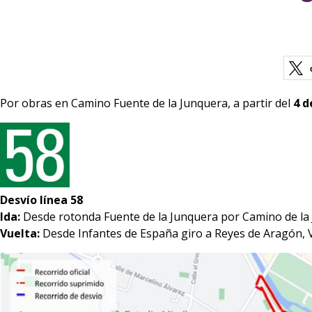
Por obras en Camino Fuente de la Junquera, a partir del
4 d
Desvío línea 58
Ida:
Desde rotonda Fuente de la Junquera por Camino de la Ju
Vuelta:
Desde Infantes de España giro a Reyes de Aragón, Ví