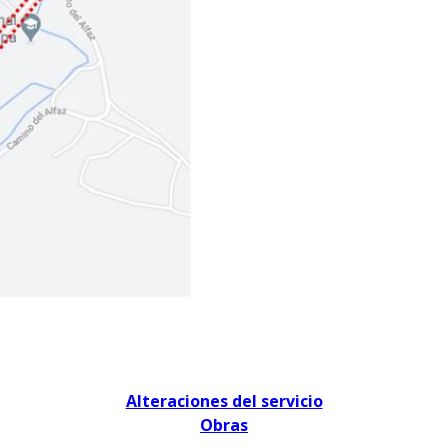
Alteraciones del servicio
Obras