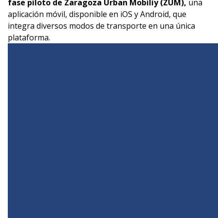
fase piloto de Zaragoza Urban Mobiliy (ZUM),
una
aplicación móvil, disponible en iOS y Android, que
integra diversos modos de transporte en una única
plataforma.