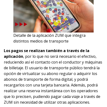
Detalle de la aplicación ZUM que integra
distintos medios de transporte
Los pagos se realizan también a través de la
aplicación
, por lo que no será necesario el efectivo,
reduciendo así el contacto con el conductor y máquinas
de billetaje. El usuario de transporte público tendrá la
opción de virtualizar su abono regular o adquirir los
abonos de transporte de forma digital, y podrá
recargarlos con una tarjeta bancaria. Además, podrá
realizar una reserva instantánea con los operadores
que lo precisen, pudiendo pagar cada viaje a través de
ZUM sin necesidad de utilizar otras aplicaciones.