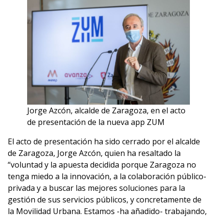
Jorge Azcón, alcalde de Zaragoza, en el acto
de presentación de la nueva app ZUM
El acto de presentación ha sido cerrado por el alcalde
de Zaragoza, Jorge Azcón, quien ha resaltado la
“voluntad y la apuesta decidida porque Zaragoza no
tenga miedo a la innovación, a la colaboración público-
privada y a buscar las mejores soluciones para la
gestión de sus servicios públicos, y concretamente de
la Movilidad Urbana. Estamos -ha añadido- trabajando,