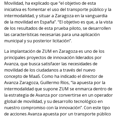
Movilidad, ha explicado que “el objetivo de esta
iniciativa es fomentar el uso del transporte público y la
intermodalidad, y situar a Zaragoza en la vanguardia
de la movilidad en España”. “El objetivo es que, a la vista
de los resultados de esta prueba piloto, se desarrollen
las características necesarias para una aplicación
municipal y su posterior licitación”.
La implantación de ZUM en Zaragoza es uno de los
principales proyectos de innovación liderados por
Avanza, que busca satisfacer las necesidades de
movilidad de los ciudadanos a través del nuevo
concepto de MaaS. Como ha indicado el director de
Avanza Zaragoza, Guillermo Ríos, “la apuesta por la
intermodalidad que supone ZUM se enmarca dentro de
la estrategia de Avanza por convertirse en un operador
global de movilidad, y su desarrollo tecnológico en
nuestro compromiso con la innovación”. Con este tipo
de acciones Avanza apuesta por un transporte público