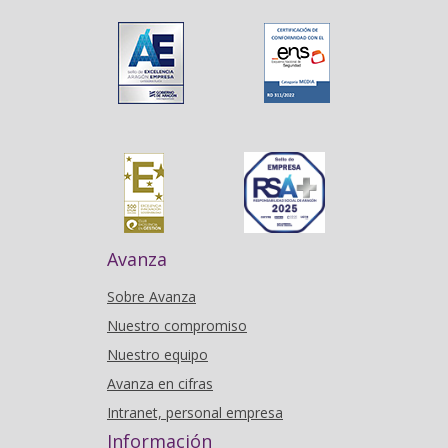
Avanza
Sobre Avanza
Nuestro compromiso
Nuestro equipo
Avanza en cifras
Intranet, personal empresa
Información