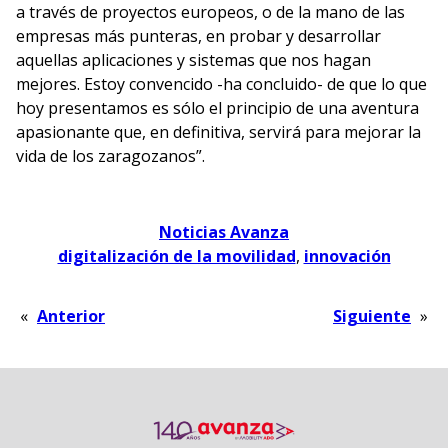
a través de proyectos europeos, o de la mano de las
empresas más punteras, en probar y desarrollar
aquellas aplicaciones y sistemas que nos hagan
mejores. Estoy convencido -ha concluido- de que lo que
hoy presentamos es sólo el principio de una aventura
apasionante que, en definitiva, servirá para mejorar la
vida de los zaragozanos”.
Noticias Avanza
digitalización de la movilidad
, 
innovación
«
Anterior
Siguiente
»