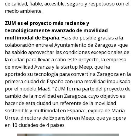
de calidad, fiable, accesible, seguro y respetuoso con el
medio ambiente.
ZUM es el proyecto más reciente y
tecnológicamente avanzado de movilidad
multimodal de España
. Ha sido posible gracias a la
colaboración entre el Ayuntamiento de Zaragoza -que
ha sabido aprovechar las condiciones excepcionales de
la ciudad para llevar a cabo este proyecto, la empresa
de movilidad Avanza y la startup Meep, que ha
aportado su tecnología para convertir a Zaragoza en la
primera ciudad de España con una movilidad impulsada
por el modelo MaaS. “ZUM forma parte del proyecto de
cambio de la movilidad en Zaragoza, cuyo objetivo es
hacer de esta ciudad un referente de la movilidad
sostenible y multimodal en España”, explica de María
Urrea, directora de Expansión en Meep, que ya opera
en 10 ciudades de 4 países.