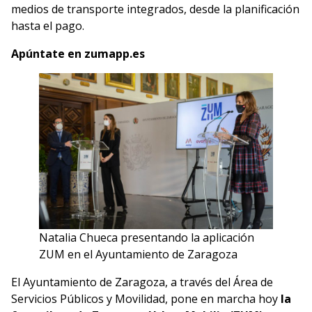
medios de transporte integrados, desde la planificación
hasta el pago.
Apúntate en zumapp.es
Natalia Chueca presentando la aplicación
ZUM en el Ayuntamiento de Zaragoza
El Ayuntamiento de Zaragoza, a través del Área de
Servicios Públicos y Movilidad, pone en marcha hoy
la