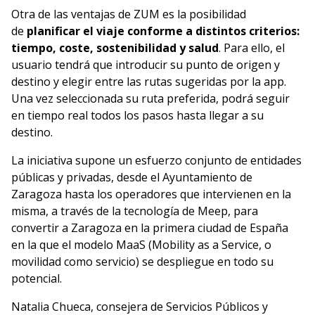
Otra de las ventajas de ZUM es la posibilidad
de
planificar el viaje conforme a distintos criterios:
tiempo, coste, sostenibilidad y salud
. Para ello, el
usuario tendrá que introducir su punto de origen y
destino y elegir entre las rutas sugeridas por la app.
Una vez seleccionada su ruta preferida, podrá seguir
en tiempo real todos los pasos hasta llegar a su
destino.
La iniciativa supone un esfuerzo conjunto de entidades
públicas y privadas, desde el Ayuntamiento de
Zaragoza hasta los operadores que intervienen en la
misma, a través de la tecnología de Meep, para
convertir a Zaragoza en la primera ciudad de España
en la que el modelo MaaS (Mobility as a Service, o
movilidad como servicio) se despliegue en todo su
potencial.
Natalia Chueca, consejera de Servicios Públicos y