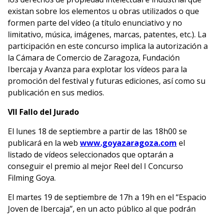
existan sobre los elementos u obras utilizados o que
formen parte del vídeo (a título enunciativo y no
limitativo, música, imágenes, marcas, patentes, etc.). La
participación en este concurso implica la autorización a
la Cámara de Comercio de Zaragoza, Fundación
Ibercaja y Avanza para explotar los vídeos para la
promoción del festival y futuras ediciones, así como su
publicación en sus medios.
VII Fallo del Jurado
El lunes 18 de septiembre a partir de las 18h00 se
publicará en la web
www.goyazaragoza.com
el
listado de vídeos seleccionados que optarán a
conseguir el premio al mejor Reel del I Concurso
Filming Goya.
El martes 19 de septiembre de 17h a 19h en el “Espacio
Joven de Ibercaja”, en un acto público al que podrán