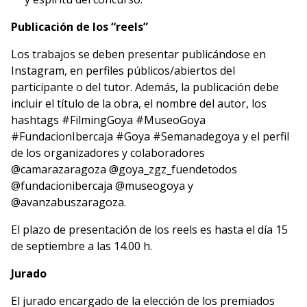
Publicación de los “reels”
Los trabajos se deben presentar publicándose en
Instagram, en perfiles públicos/abiertos del
participante o del tutor. Además, la publicación debe
incluir el título de la obra, el nombre del autor, los
hashtags #FilmingGoya #MuseoGoya
#FundacionIbercaja #Goya #Semanadegoya y el perfil
de los organizadores y colaboradores
@camarazaragoza @goya_zgz_fuendetodos
@fundacionibercaja @museogoya y
@avanzabuszaragoza.
El plazo de presentación de los reels es hasta el día 15
de septiembre a las 14.00 h.
Jurado
El jurado encargado de la elección de los premiados