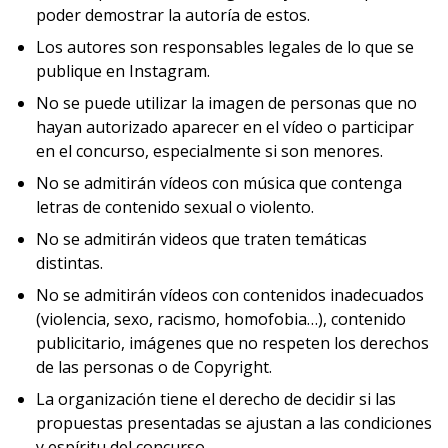
poder demostrar la autoría de estos.
Los autores son responsables legales de lo que se
publique en Instagram.
No se puede utilizar la imagen de personas que no
hayan autorizado aparecer en el vídeo o participar
en el concurso, especialmente si son menores.
No se admitirán vídeos con música que contenga
letras de contenido sexual o violento.
No se admitirán videos que traten temáticas
distintas.
No se admitirán vídeos con contenidos inadecuados
(violencia, sexo, racismo, homofobia…), contenido
publicitario, imágenes que no respeten los derechos
de las personas o de Copyright.
La organización tiene el derecho de decidir si las
propuestas presentadas se ajustan a las condiciones
y espíritu del concurso.