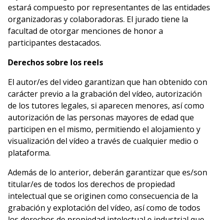
estará compuesto por representantes de las entidades
organizadoras y colaboradoras. El jurado tiene la
facultad de otorgar menciones de honor a
participantes destacados.
Derechos sobre los reels
El autor/es del video garantizan que han obtenido con
carácter previo a la grabación del vídeo, autorización
de los tutores legales, si aparecen menores, así como
autorización de las personas mayores de edad que
participen en el mismo, permitiendo el alojamiento y
visualización del vídeo a través de cualquier medio o
plataforma.
Además de lo anterior, deberán garantizar que es/son
titular/es de todos los derechos de propiedad
intelectual que se originen como consecuencia de la
grabación y explotación del vídeo, así como de todos
los derechos de propiedad intelectual e industrial que