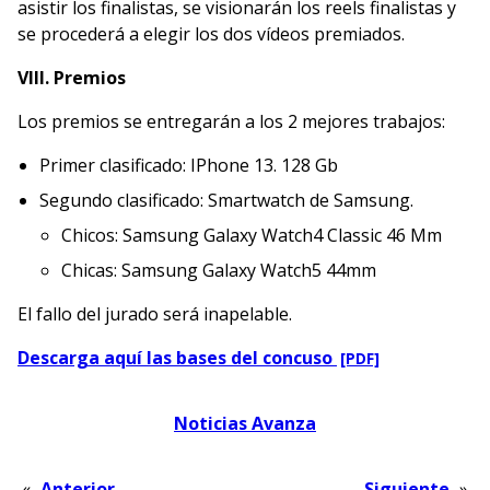
asistir los finalistas, se visionarán los reels finalistas y
se procederá a elegir los dos vídeos premiados.
VIII. Premios
Los premios se entregarán a los 2 mejores trabajos:
Primer clasificado: IPhone 13. 128 Gb
Segundo clasificado: Smartwatch de Samsung.
Chicos: Samsung Galaxy Watch4 Classic 46 Mm
Chicas: Samsung Galaxy Watch5 44mm
El fallo del jurado será inapelable.
(se abre PDF en 
Descarga aquí las bases del concuso
Noticias Avanza
«
Anterior
Siguiente
»