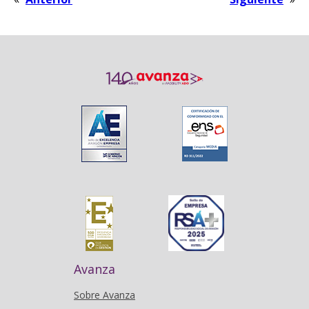
Avanza
Sobre Avanza