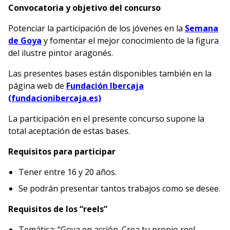
Convocatoria y objetivo del concurso
Potenciar la participación de los jóvenes en la
Semana
de Goya
y fomentar el mejor conocimiento de la figura
del ilustre pintor aragonés.
Las presentes bases están disponibles también en la
página web de
Fundación Ibercaja
(fundacionibercaja.es)
La participación en el presente concurso supone la
total aceptación de estas bases.
Requisitos para participar
Tener entre 16 y 20 años.
Se podrán presentar tantos trabajos como se desee.
Requisitos de los “reels”
Temática: “Goya en acción. Crea tu propio reel