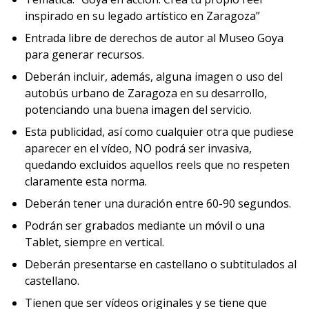
inspirado en su legado artístico en Zaragoza”
Entrada libre de derechos de autor al Museo Goya
para generar recursos.
Deberán incluir, además, alguna imagen o uso del
autobús urbano de Zaragoza en su desarrollo,
potenciando una buena imagen del servicio.
Esta publicidad, así como cualquier otra que pudiese
aparecer en el vídeo, NO podrá ser invasiva,
quedando excluidos aquellos reels que no respeten
claramente esta norma.
Deberán tener una duración entre 60-90 segundos.
Podrán ser grabados mediante un móvil o una
Tablet, siempre en vertical.
Deberán presentarse en castellano o subtitulados al
castellano.
Tienen que ser vídeos originales y se tiene que