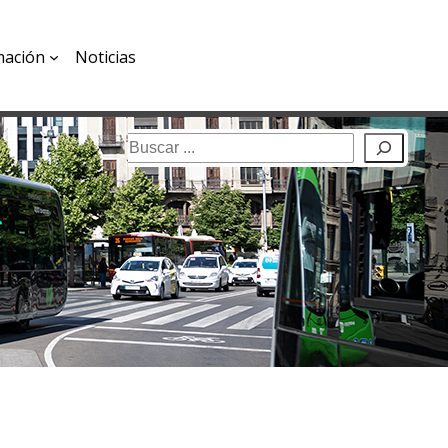
mación
Noticias
Buscar