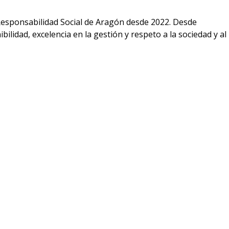
Responsabilidad Social de Aragón desde 2022. Desde
lidad, excelencia en la gestión y respeto a la sociedad y al