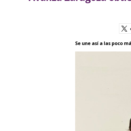
Se une así a las poco 