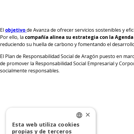
El
objetivo
de Avanza de ofrecer servicios sostenibles y ef
Por ello, la
compañía alinea su estrategia con la Agenda 
reduciendo su huella de carbono y fomentando el desarrollo 
El Plan de Responsabilidad Social de Aragón puesto en mar
de promover la Responsabilidad Social Empresarial y Corpor
socialmente responsables.
×
«
Anterior
Esta web utiliza cookies
SPANISH
propias y de terceros