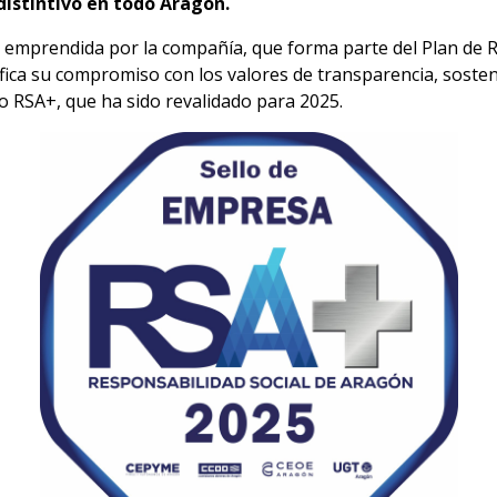
distintivo en todo Aragón.
d emprendida por la compañía, que forma parte del Plan de 
ca su compromiso con los valores de transparencia, sostenibi
o RSA+, que ha sido revalidado para 2025.