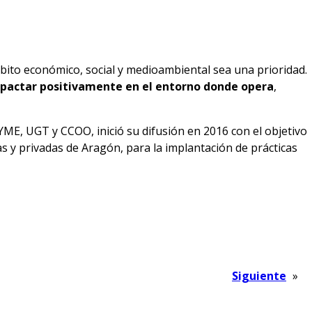
mbito económico, social y medioambiental sea una prioridad.
impactar positivamente en el entorno donde opera
,
ME, UGT y CCOO, inició su difusión en 2016 con el objetivo
 y privadas de Aragón, para la implantación de prácticas
Siguiente
»