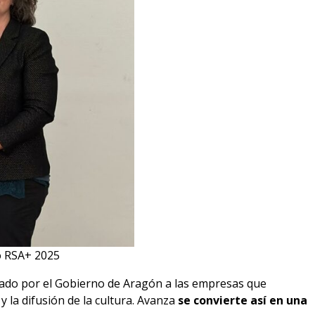
o RSA+ 2025
ado por el Gobierno de Aragón a las empresas que
y la difusión de la cultura. Avanza
se convierte así en una