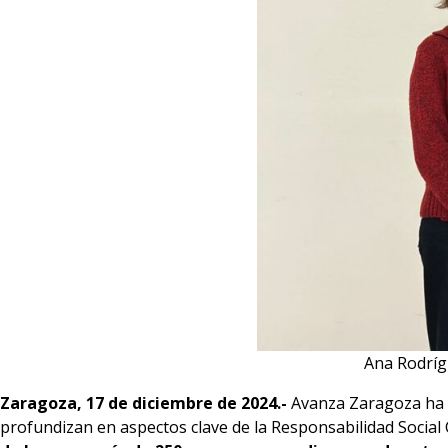
Ana Rodríg
Zaragoza, 17 de diciembre de 2024.-
Avanza Zaragoza ha 
profundizan en aspectos clave de la Responsabilidad Social Co